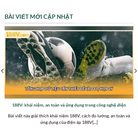
BÀI VIẾT MỚI CẬP NHẬT
188V: khái niệm, an toàn và ứng dụng trong công nghệ điện
Bài viết này giải thích khái niệm 188V, cách đo lường, an toàn và
ứng dụng của điện áp 188V[...]