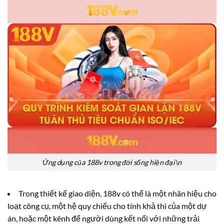
Ứng dụng của 188v trong đời sống hiện đại\n
Trong thiết kế giao diện, 188v có thể là một nhãn hiệu cho
loạt công cụ, một hệ quy chiếu cho tính khả thi của một dự
án, hoặc một kênh để người dùng kết nối với những trải