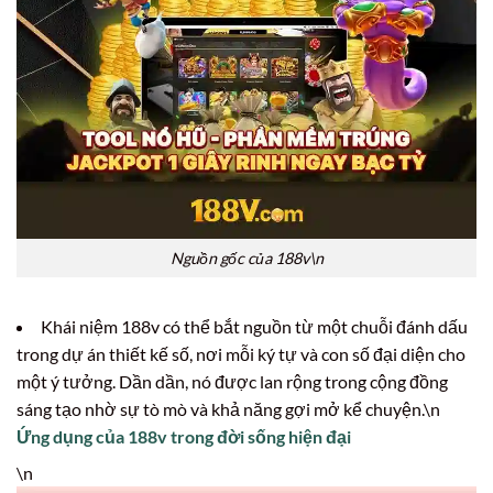
Nguồn gốc của 188v\n
Khái niệm 188v có thể bắt nguồn từ một chuỗi đánh dấu
trong dự án thiết kế số, nơi mỗi ký tự và con số đại diện cho
một ý tưởng. Dần dần, nó được lan rộng trong cộng đồng
sáng tạo nhờ sự tò mò và khả năng gợi mở kể chuyện.
\n
Ứng dụng của 188v trong đời sống hiện đại
\n