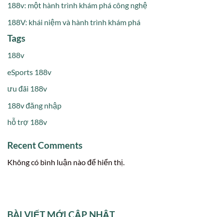
188v: một hành trình khám phá công nghệ
188V: khái niệm và hành trình khám phá
Tags
188v
eSports 188v
ưu đãi 188v
188v đăng nhập
hỗ trợ 188v
Recent Comments
Không có bình luận nào để hiển thị.
BÀI VIẾT MỚI CẬP NHẬT