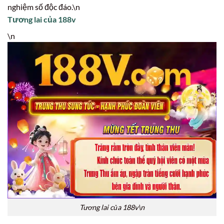
nghiệm số độc đáo.
\n
Tương lai của 188v
\n
Tương lai của 188v\n