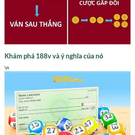
Khám phá 188v và ý nghĩa của nó
\n