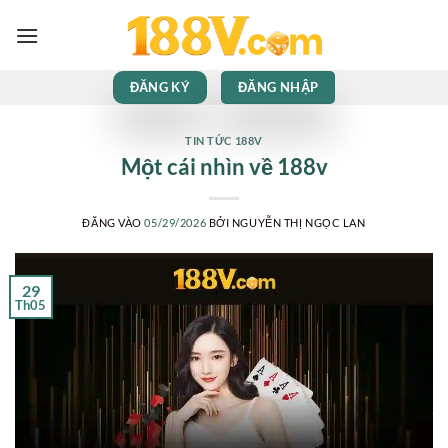
Bỏ
qua
nội
dung
ĐĂNG KÝ
ĐĂNG NHẬP
TIN TỨC 188V
Một cái nhìn về 188v
ĐĂNG VÀO
05/29/2026
BỞI
NGUYỄN THỊ NGỌC LAN
29
Th05