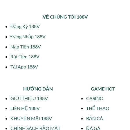
VỀ CHÚNG TÔI 188V
Đăng Ký 188V
Đăng Nhập 188V
Nạp Tiền 188V
Rút Tiền 188V
Tải App 188V
HƯỚNG DẪN
GAME HOT
GIỚI THIỆU 188V
CASINO
LIÊN HỆ 188V
THỂ THAO
KHUYẾN MÃI 188V
BẮN CÁ
CHÍNH SÁCH BẢO MẬT
ĐÁ GÀ