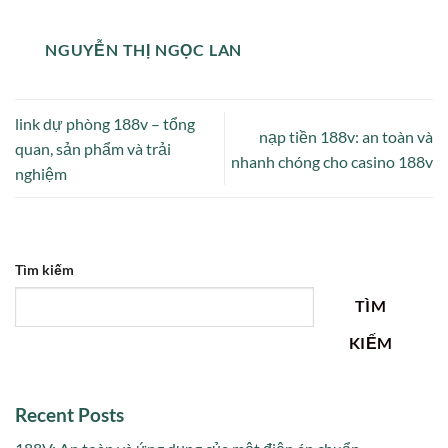
NGUYỄN THỊ NGỌC LAN
link dự phòng 188v – tổng
nạp tiền 188v: an toàn và
quan, sản phẩm và trải
nhanh chóng cho casino 188v
nghiệm
Tìm kiếm
TÌM
KIẾM
Recent Posts