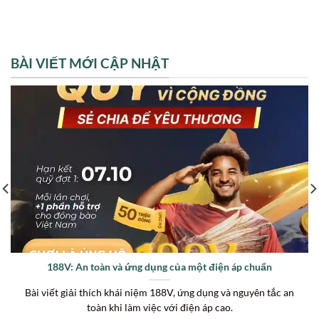
BÀI VIẾT MỚI CẬP NHẬT
188V: An toàn và ứng dụng của một điện áp chuẩn
Bài viết giải thích khái niệm 188V, ứng dụng và nguyên tắc an
toàn khi làm việc với điện áp cao.