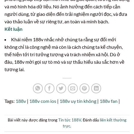
và mô hình hóa dữ liệu. Nó ảnh hưởng đến cách tiếp cận
người dùng, từ giao diện đến trải nghiệm người đọc, và đưa
vào thảo luận về sự riêng tư, an toàn và minh bạch.
Kết luận
Khái niệm 188v nhắc nhở chúng ta rằng sự đổi mới
không chỉ là công nghệ mà còn là cách chúng ta kể chuyện,
thể hiện tới trí tưởng tượng và trách nhiệm xã hội. Dù ở
đâu, 188v mời gọi sự tò mò và sự thấu hiểu sâu sắc hơn về
tương lai.
Tags:
188v
|
188v com ios
|
188v uy tín không
|
188v fan
|
Bài viết này được đăng trong
Tin tức 188V
. Đánh dấu
liên kết thường
trực
.