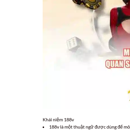
Khái niệm 188v
188v là một thuật ngữ được dùng để mô t