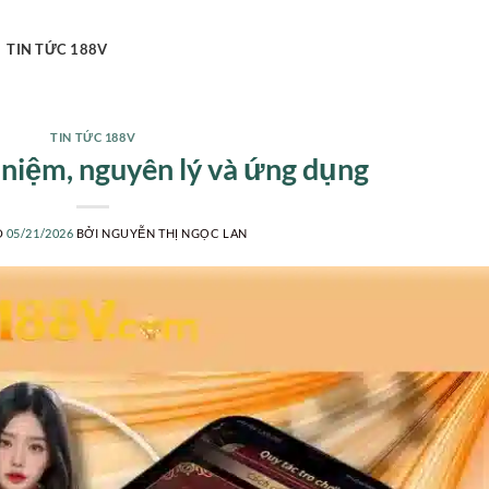
TIN TỨC 188V
TIN TỨC 188V
 niệm, nguyên lý và ứng dụng
O
05/21/2026
BỞI
NGUYỄN THỊ NGỌC LAN