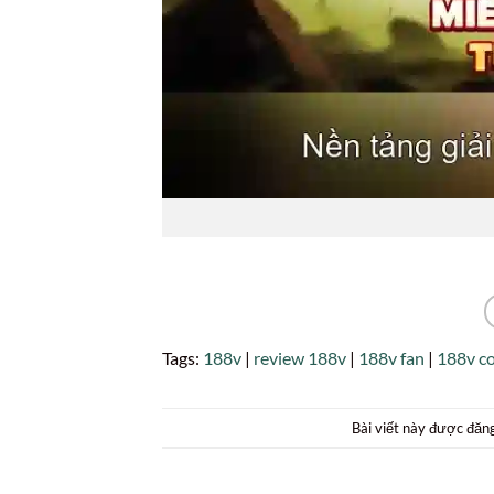
Tags:
188v
|
review 188v
|
188v fan
|
188v co
Bài viết này được đăn