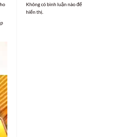
Không có bình luận nào để
cho
hiển thị.
ấp