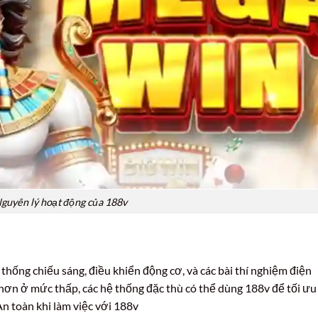
guyên lý hoạt động của 188v
hống chiếu sáng, điều khiển động cơ, và các bài thí nghiệm điện
 hơn ở mức thấp, các hệ thống đặc thù có thể dùng 188v để tối ưu
n toàn khi làm việc với 188v