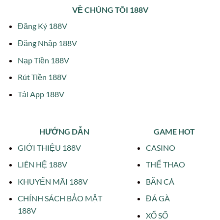
VỀ CHÚNG TÔI 188V
Đăng Ký 188V
Đăng Nhập 188V
Nạp Tiền 188V
Rút Tiền 188V
Tải App 188V
HƯỚNG DẪN
GAME HOT
GIỚI THIỆU 188V
CASINO
LIÊN HỆ 188V
THỂ THAO
KHUYẾN MÃI 188V
BẮN CÁ
CHÍNH SÁCH BẢO MẬT
ĐÁ GÀ
188V
XỔ SỐ