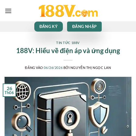
Bỏ
qua
nội
dung
ĐĂNG KÝ
ĐĂNG NHẬP
TIN TỨC 188V
188V: Hiểu về điện áp và ứng dụng
ĐĂNG VÀO
06/26/2026
BỞI
NGUYỄN THỊ NGỌC LAN
26
Th06