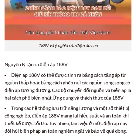
188V và ý nghĩa của điện áp cao
Nguyên lý tạo ra điện áp 188V
Điện áp 188V có thể được sinh ra bằng cách tăng áp từ
nguồn thấp hoặc bằng cách ghép nối các nguồn song song có
điện áp tương đương. Các bộ chuyển đổi nguồn và biến áp là
hai cách phổ biến nhất.
Ứng dụng và thách thức của 188V
Trong các hệ thống lưu trữ năng lượng và một số thiết bị
công nghiệp, điện áp 188V mang lại hiệu suất và an toàn khi
thiết kế được tối ưu. Tuy nhiên, làm việc ở mức điện áp này
đòi hỏi biện pháp an toàn nghiêm ngặt và bảo vệ quá dòng,