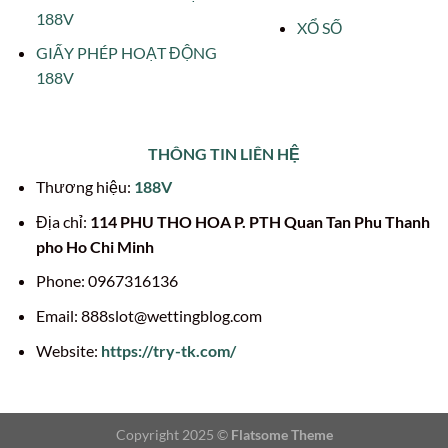
188V
XỔ SỐ
GIẤY PHÉP HOẠT ĐỘNG
188V
THÔNG TIN LIÊN HỆ
Thương hiệu:
188V
Địa chỉ:
114 PHU THO HOA P. PTH Quan Tan Phu Thanh
pho Ho Chi Minh
Phone:
0967316136
Email:
888slot@wettingblog.com
Website:
https://try-tk.com/
Copyright 2025 ©
Flatsome Theme