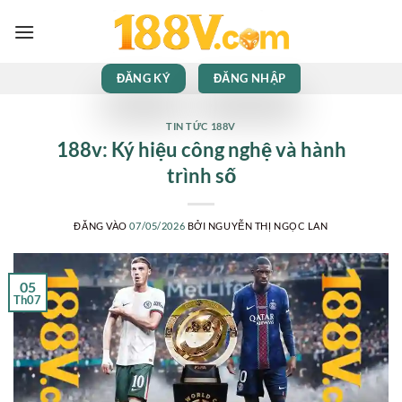
Bỏ
qua
nội
dung
ĐĂNG KÝ
ĐĂNG NHẬP
TIN TỨC 188V
188v: Ký hiệu công nghệ và hành
trình số
ĐĂNG VÀO
07/05/2026
BỞI
NGUYỄN THỊ NGỌC LAN
05
Th07