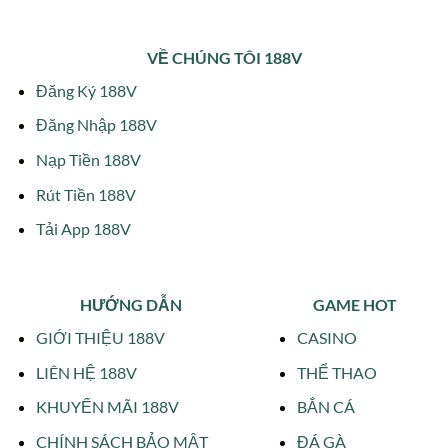
VỀ CHÚNG TÔI 188V
Đăng Ký 188V
Đăng Nhập 188V
Nạp Tiền 188V
Rút Tiền 188V
Tải App 188V
HƯỚNG DẪN
GAME HOT
GIỚI THIỆU 188V
CASINO
LIÊN HỆ 188V
THỂ THAO
KHUYẾN MÃI 188V
BẮN CÁ
CHÍNH SÁCH BẢO MẬT
ĐÁ GÀ