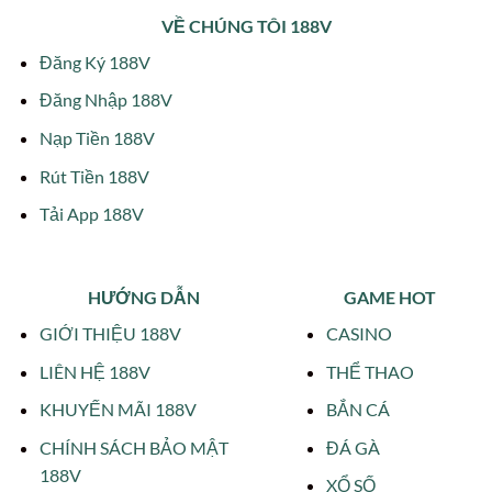
VỀ CHÚNG TÔI 188V
Đăng Ký 188V
Đăng Nhập 188V
Nạp Tiền 188V
Rút Tiền 188V
Tải App 188V
HƯỚNG DẪN
GAME HOT
GIỚI THIỆU 188V
CASINO
LIÊN HỆ 188V
THỂ THAO
KHUYẾN MÃI 188V
BẮN CÁ
CHÍNH SÁCH BẢO MẬT
ĐÁ GÀ
188V
XỔ SỐ