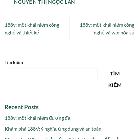
NGUYỄN THỊ NGỌC LAN
188v: một khái niệm công
188v: một khái niệm công
nghệ và thiết kế
nghệ và văn hóa số
Tìm kiếm
TÌM
KIẾM
Recent Posts
188v: một khái niệm đương đại
Khám phá 188V: ý nghĩa, ứng dụng và an toàn