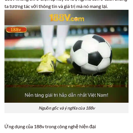
ta tương tác với thông tin và giá trị mà nó mang lại.
Nguồn gốc và ý nghĩa của 188v
Ứng dụng của 188v trong công nghệ hiện đại