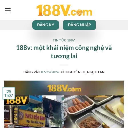
Bỏ
qua
nội
dung
ĐĂNG KÝ
ĐĂNG NHẬP
TIN TỨC 188V
188v: một khái niệm công nghệ và
tương lai
ĐĂNG VÀO
07/25/2026
BỞI
NGUYỄN THỊ NGỌC LAN
25
Th07