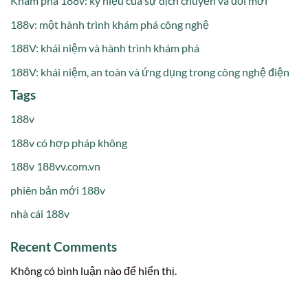
Khám phá 188v: ký hiệu của sự dịch chuyển và đổi mới
188v: một hành trình khám phá công nghệ
188V: khái niệm và hành trình khám phá
188V: khái niệm, an toàn và ứng dụng trong công nghệ điện
Tags
188v
188v có hợp pháp không
188v 188vv.com.vn
phiên bản mới 188v
nhà cái 188v
Recent Comments
Không có bình luận nào để hiển thị.