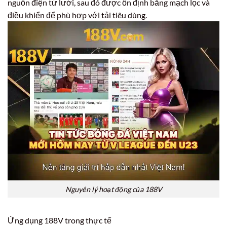
nguồn điện từ lưới, sau đó được ổn định bằng mạch lọc và
điều khiển để phù hợp với tải tiêu dùng.
Nguyên lý hoạt động của 188V
Ứng dụng 188V trong thực tế