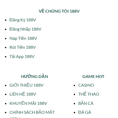
VỀ CHÚNG TÔI 188V
Đăng Ký 188V
Đăng Nhập 188V
Nạp Tiền 188V
Rút Tiền 188V
Tải App 188V
HƯỚNG DẪN
GAME HOT
GIỚI THIỆU 188V
CASINO
LIÊN HỆ 188V
THỂ THAO
KHUYẾN MÃI 188V
BẮN CÁ
CHÍNH SÁCH BẢO MẬT
ĐÁ GÀ