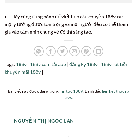
Hãy cùng đồng hành để viết tiếp câu chuyện 188v, nơi
mọi ý tưởng được tôn trọng và mọi người đều có thể tham
gia vào tầm nhìn chung về đô thị sáng tạo.
Tags:
188v
|
188v com tải app
|
đăng ký 188v
|
188v rút tiền
|
khuyến mãi 188v
|
Bài viết này được đăng trong
Tin tức 188V
. Đánh dấu
liên kết thường
trực
.
NGUYỄN THỊ NGỌC LAN