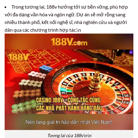
Trong tương lai, 188v hướng tới sự bền vững, phù hợp
với đa dạng văn hóa và ngôn ngữ. Dự án sẽ mở rộng sang
nhiều thành phố, kết nối nghệ sĩ, nhà nghiên cứu và người
dân qua các chương trình hợp tác.
\n
Tương lai của 188v\n\n