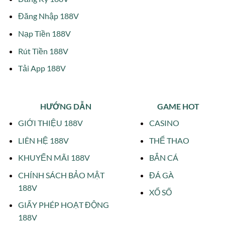
Đăng Nhập 188V
Nạp Tiền 188V
Rút Tiền 188V
Tải App 188V
HƯỚNG DẪN
GAME HOT
GIỚI THIỆU 188V
CASINO
LIÊN HỆ 188V
THỂ THAO
KHUYẾN MÃI 188V
BẮN CÁ
CHÍNH SÁCH BẢO MẬT
ĐÁ GÀ
188V
XỔ SỐ
GIẤY PHÉP HOẠT ĐỘNG
188V