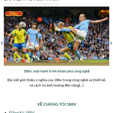
188v: một hành trình khám phá công nghệ
Bài viết giới thiệu ý nghĩa của 188v trong công nghệ và thiết kế,
và cách nó ảnh hưởng đến năng[...]
VỀ CHÚNG TÔI 188V
Đăng Ký 188V