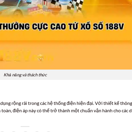
Khả năng và thách thức
ụng rộng rãi trong các hệ thống điện hiện đại. Với thiết kế thôn
n toàn, điện áp này có thể trở thành một chuẩn vận hành cho các 