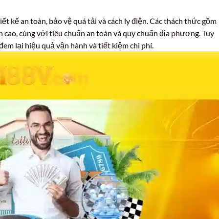
iết kế an toàn, bảo vệ quá tải và cách ly điện. Các thách thức gồm
n cao, cùng với tiêu chuẩn an toàn và quy chuẩn địa phương. Tuy
em lại hiệu quả vận hành và tiết kiệm chi phí.