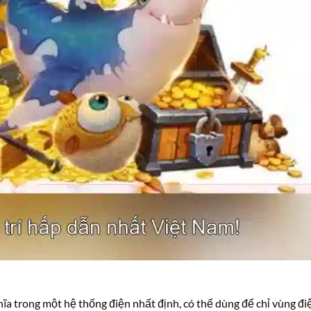
hĩa trong một hệ thống điện nhất định, có thể dùng để chỉ vùng đi