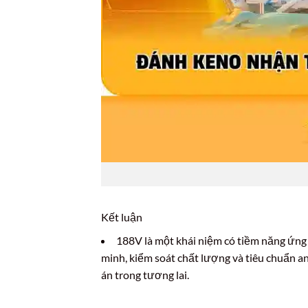
Kết luận
188V là một khái niệm có tiềm năng ứng d
minh, kiểm soát chất lượng và tiêu chuẩn a
án trong tương lai.