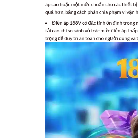
áp cao hoặc một mức chuẩn cho các thiết bị 
quả hơn, bằng cách phân chia phạm vi vận h
Điện áp 188V có đặc tính ổn định trong 
tải cao khi so sánh với các mức điện áp thấp
trọng để duy trì an toàn cho người dùng và 