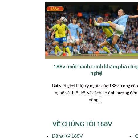
áp đặc trưng
188v: một hành trình khám phá côn
nghệ
ệm 188V, cách đo
Bài viết giới thiệu ý nghĩa của 188v trong cô
quan đến điện[...]
nghệ và thiết kế, và cách nó ảnh hưởng đến
năng[...]
VỀ CHÚNG TÔI 188V
Đăng Ký 188V
G