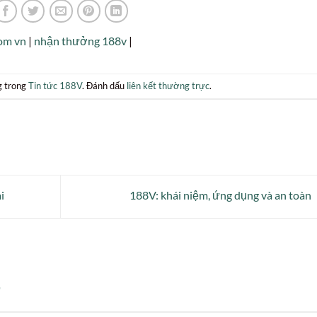
om vn
|
nhận thưởng 188v
|
g trong
Tin tức 188V
. Đánh dấu
liên kết thường trực
.
i
188V: khái niệm, ứng dụng và an toàn