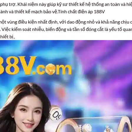
phụ trợ. Khái niệm này giúp kỹ sư thiết kế hệ thống an toàn và hi
ành và thiết kế mạch bảo vệ.
Tính chất điện áp 188V
một vùng điều kiện nhất định, với dao động nhỏ và khả năng chịu 
. Việc kiểm soát nhiễu, biến động và tần số đóng cắt là yếu tố qua
thiết bị。