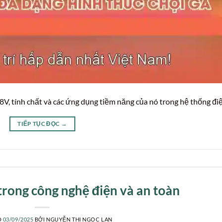
88V, tính chất và các ứng dụng tiềm năng của nó trong hệ thống đi
TIẾP TỤC ĐỌC
→
trong công nghệ điện và an toàn
O
03/09/2025
BỞI
NGUYỄN THỊ NGỌC LAN