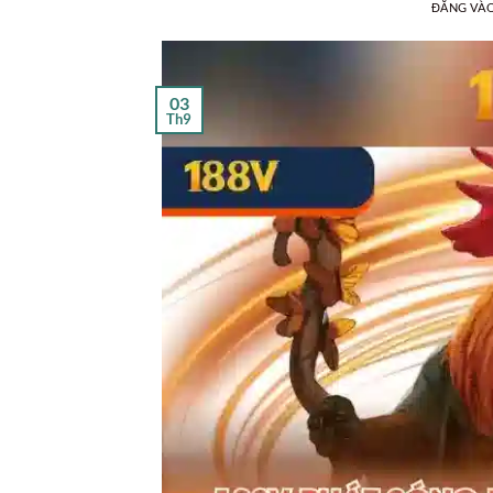
ĐĂNG VÀ
03
Th9