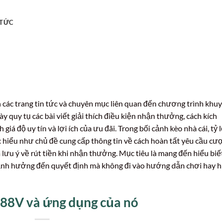
 TỨC
n các trang tin tức và chuyên mục liên quan đến chương trình khu
y quy tụ các bài viết giải thích điều kiện nhận thưởng, cách kích
iá độ uy tín và lợi ích của ưu đãi. Trong bối cảnh kèo nhà cái, tỷ 
hiểu như chủ đề cung cấp thông tin về cách hoàn tất yêu cầu cượ
à lưu ý về rút tiền khi nhận thưởng. Mục tiêu là mang đến hiểu biế
ố ảnh hưởng đến quyết định mà không đi vào hướng dẫn chơi hay 
188V và ứng dụng của nó