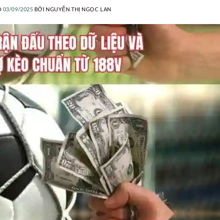
O
03/09/2025
BỞI
NGUYỄN THỊ NGỌC LAN