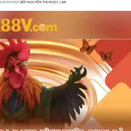
O
03/09/2025
BỞI
NGUYỄN THỊ NGỌC LAN