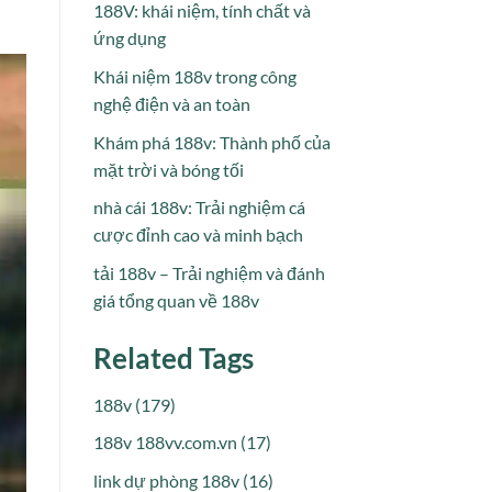
188V: khái niệm, tính chất và
ứng dụng
Khái niệm 188v trong công
nghệ điện và an toàn
Khám phá 188v: Thành phố của
mặt trời và bóng tối
nhà cái 188v: Trải nghiệm cá
cược đỉnh cao và minh bạch
tải 188v – Trải nghiệm và đánh
giá tổng quan về 188v
Related Tags
188v (179)
188v 188vv.com.vn (17)
link dự phòng 188v (16)