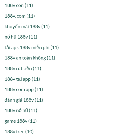
188v còn (11)
188v. com (11)
khuyến mãi 188v (11)
nổ hũ 188v (11)
tải apk 188v miễn phí (11)
188v an toàn không (11)
188v rút tiền (11)
188v tại app (11)
188v com app (11)
đánh giá 188v (11)
188v nổ hũ (11)
game 188v (11)
188v free (10)