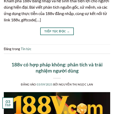
Khám phá 188v đăng nhập và hệ sinh thái tiện lợi cho người
dùng hiện đại. Bài viết phân tích nguồn gốc, sứ mệnh, và các
ứng dụng thực tiễn của 188v đăng nhập, cùng sự kết nối từ
link 188v, giftcode[…]
TIẾP TỤC ĐỌC
→
Đăng trong
Tin tức
188v có hợp pháp không: phân tích và trải
nghiệm người dùng
ĐĂNG VÀO
03/09/2025
BỞI
NGUYỄN THỊ NGỌC LAN
03
Th9