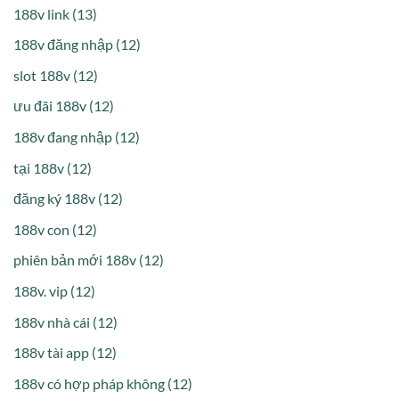
188v link (13)
188v đăng nhập (12)
slot 188v (12)
ưu đãi 188v (12)
188v đang nhập (12)
tại 188v (12)
đăng ký 188v (12)
188v con (12)
phiên bản mới 188v (12)
188v. vip (12)
188v nhà cái (12)
188v tài app (12)
188v có hợp pháp không (12)