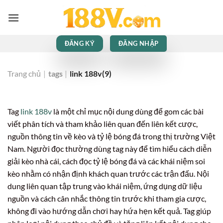
Bỏ
qua
nội
dung
ĐĂNG KÝ
ĐĂNG NHẬP
Trang chủ
|
tags
|
link 188v(9)
Tag
link 188v
là một chỉ mục nội dung dùng để gom các bài
viết phân tích và tham khảo liên quan đến liên kết cược,
nguồn thông tin về kèo và tỷ lệ bóng đá trong thị trường Việt
Nam. Người đọc thường dùng tag này để tìm hiểu cách diễn
giải kèo nhà cái, cách đọc tỷ lệ bóng đá và các khái niệm soi
kèo nhằm có nhận định khách quan trước các trận đấu. Nội
dung liên quan tập trung vào khái niệm, ứng dụng dữ liệu
nguồn và cách cân nhắc thông tin trước khi tham gia cược,
không đi vào hướng dẫn chơi hay hứa hẹn kết quả. Tag giúp