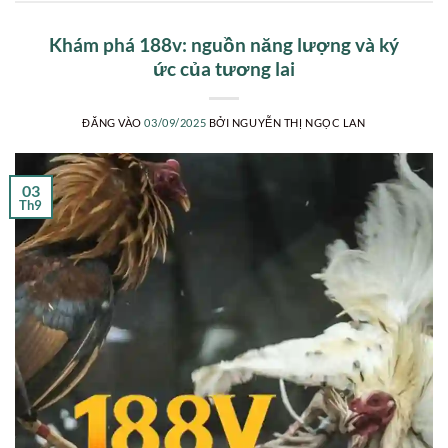
Khám phá 188v: nguồn năng lượng và ký
ức của tương lai
ĐĂNG VÀO
03/09/2025
BỞI
NGUYỄN THỊ NGỌC LAN
03
Th9