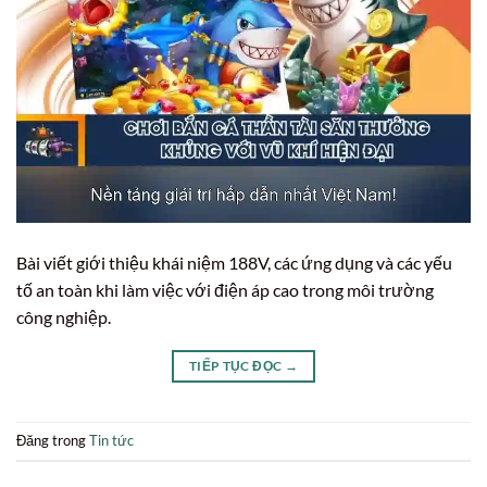
Bài viết giới thiệu khái niệm 188V, các ứng dụng và các yếu
tố an toàn khi làm việc với điện áp cao trong môi trường
công nghiệp.
TIẾP TỤC ĐỌC
→
Đăng trong
Tin tức