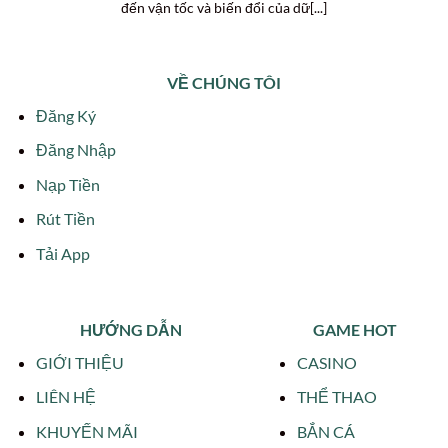
đến vận tốc và biến đổi của dữ[...]
VỀ CHÚNG TÔI
Đăng Ký
Đăng Nhập
Nạp Tiền
Rút Tiền
Tải App
HƯỚNG DẪN
GAME HOT
GIỚI THIỆU
CASINO
LIÊN HỆ
THỂ THAO
KHUYẾN MÃI
BẮN CÁ