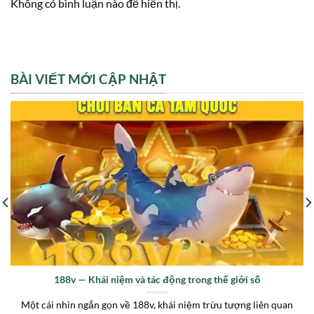
Không có bình luận nào để hiển thị.
BÀI VIẾT MỚI CẬP NHẬT
188v — Khái niệm và tác động trong thế giới số
Một cái nhìn ngắn gọn về 188v, khái niệm trừu tượng liên quan