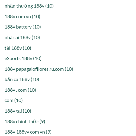
nhận thưởng 188v (10)
188v com vn (10)
188v battery (10)
nhà cái 188v (10)
tải 188v (10)
eSports 188v (10)
188v papagaiofllores.ru.com (10)
bắn cá 188v (10)
188v . com (10)
com (10)
188v tại (10)
188v chính thức (9)
188v 188vv com vn (9)