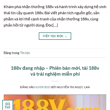
Khám phá nhận thưởng 188v và hành trình xây dựng hệ sinh
thái tin cậy quanh 188v. Bài viết phân tích nguồn gốc, sản
phẩm và lợi thế cạnh tranh của nhận thưởng 188v, cùng
phản hồi từ người dùng. Đọc[…]
TIẾP TỤC ĐỌC
→
Đăng trong
Tin tức
188v đang nhập – Phiên bản mới, tải 188v
và trải nghiệm miễn phí
ĐĂNG VÀO
03/09/2025
BỞI
NGUYỄN THỊ NGỌC LAN
03
Th9