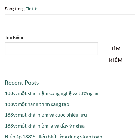
Đăng trong
Tin tức
Tìm kiếm
TÌM
KIẾM
Recent Posts
188v: một khái niệm công nghệ và tương lai
188v: một hành trình sáng tạo
188v: một khái niệm và cuộc phiêu lưu
188v: một khái niệm lạ và đầy ý nghĩa
Điện áp 188V: Hiểu biết, ứng dụng và an toàn