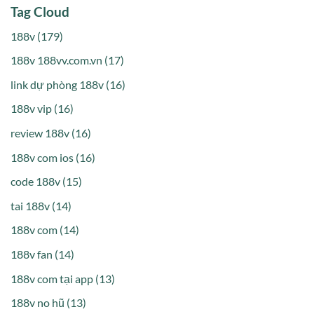
Tag Cloud
188v (179)
188v 188vv.com.vn (17)
link dự phòng 188v (16)
188v vip (16)
review 188v (16)
188v com ios (16)
code 188v (15)
tai 188v (14)
188v com (14)
188v fan (14)
188v com tại app (13)
188v no hũ (13)