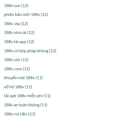
188v con (12)
phiên bản mới 188v (12)
188v. vip (12)
188v nhà cái (12)
188v tài app (12)
188v có hợp pháp không (12)
188v còn (11)
188v. com (11)
khuyến mãi 188v (11)
nổ hũ 188v (11)
tải apk 188v miễn phí (11)
188v an toàn không (11)
188v rút tiền (11)