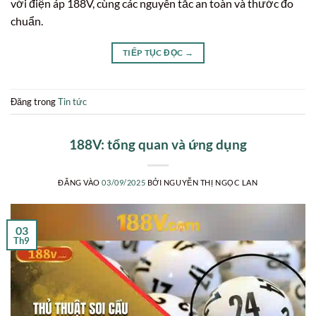
với điện áp 188V, cùng các nguyên tắc an toàn và thước đo
chuẩn.
TIẾP TỤC ĐỌC
→
Đăng trong
Tin tức
188V: tổng quan và ứng dụng
ĐĂNG VÀO
03/09/2025
BỞI
NGUYỄN THỊ NGỌC LAN
03
Th9