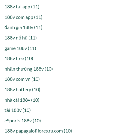
188v tại app (11)
188v com app (11)
đánh giá 188v (11)
188v nổ hũ (11)
game 188v (11)
188v free (10)
nhận thưởng 188v (10)
188v com vn (10)
188v battery (10)
nhà cái 188v (10)
tải 188v (10)
eSports 188v (10)
188v papagaiofllores.ru.com (10)