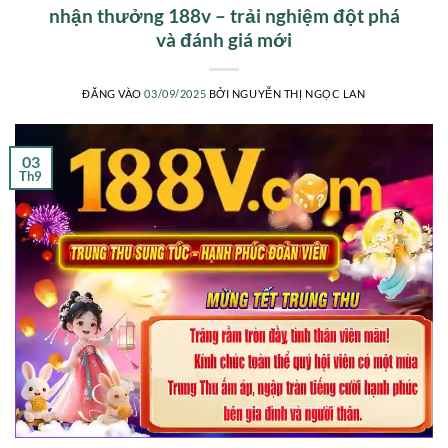
nhận thưởng 188v – trải nghiệm đột phá
và đánh giá mới
ĐĂNG VÀO
03/09/2025
BỞI
NGUYỄN THỊ NGỌC LAN
03
Th9