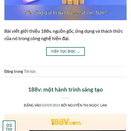
Bài viết giới thiệu 188v, nguồn gốc, ứng dụng và thách thức
của nó trong công nghệ hiện đại.
TIẾP TỤC ĐỌC
→
Đăng trong
Tin tức
188v: một hành trình sáng tạo
ĐĂNG VÀO
03/09/2025
BỞI
NGUYỄN THỊ NGỌC LAN
03
Th9