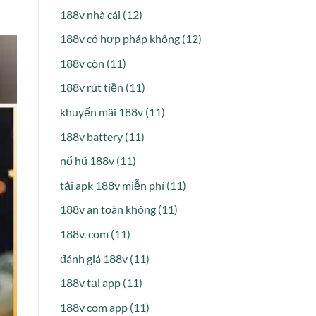
188v nhà cái (12)
188v có hợp pháp không (12)
188v còn (11)
188v rút tiền (11)
khuyến mãi 188v (11)
188v battery (11)
nổ hũ 188v (11)
tải apk 188v miễn phí (11)
188v an toàn không (11)
188v. com (11)
đánh giá 188v (11)
188v tại app (11)
188v com app (11)