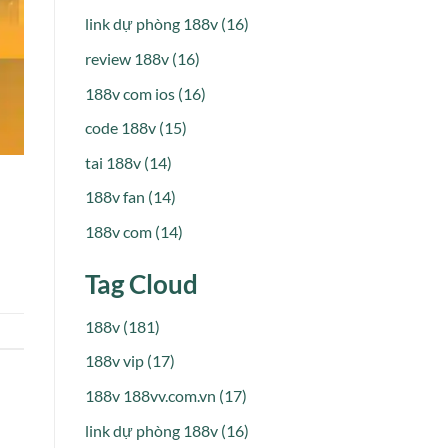
link dự phòng 188v (16)
review 188v (16)
188v com ios (16)
code 188v (15)
tai 188v (14)
188v fan (14)
188v com (14)
Tag Cloud
188v (181)
188v vip (17)
188v 188vv.com.vn (17)
link dự phòng 188v (16)