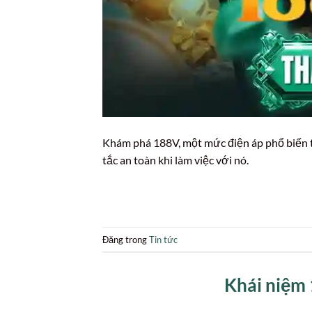
Khám phá 188V, một mức điện áp phổ biến t
tắc an toàn khi làm việc với nó.
Đăng trong
Tin tức
Khái niệm 