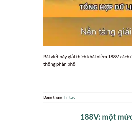
Bài viết này giải thích khái niệm 188V, các
thống phân phối
Đăng trong
Tin tức
188V: một mức 