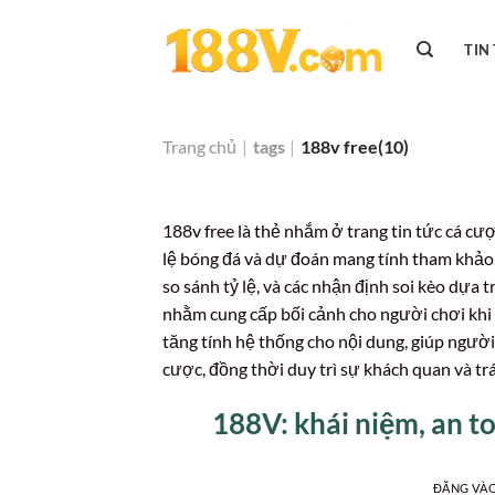
Bỏ
qua
TIN
nội
dung
Trang chủ
|
tags
|
188v free(10)
188v free là thẻ nhắm ở trang tin tức cá cượ
lệ bóng đá và dự đoán mang tính tham khảo.
so sánh tỷ lệ, và các nhận định soi kèo dựa 
nhằm cung cấp bối cảnh cho người chơi khi 
tăng tính hệ thống cho nội dung, giúp người
cược, đồng thời duy trì sự khách quan và tr
188V: khái niệm, an t
ĐĂNG VÀ