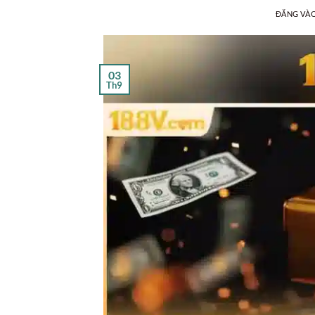
ĐĂNG VÀ
03
Th9