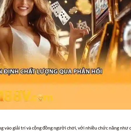
g vào giải trí và cộng đồng người chơi, với nhiều chức năng như 