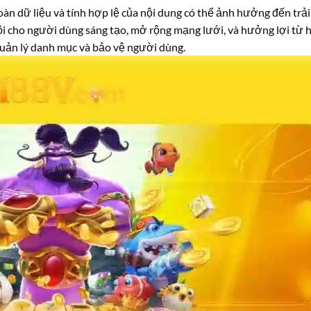
toàn dữ liệu và tính hợp lệ của nội dung có thể ảnh hưởng đến trải
ội cho người dùng sáng tạo, mở rộng mạng lưới, và hưởng lợi từ 
 quản lý danh mục và bảo vệ người dùng.