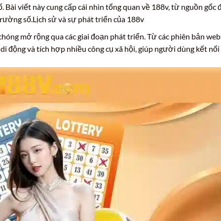
số. Bài viết này cung cấp cái nhìn tổng quan về 188v, từ nguồn gốc 
trường số.
Lịch sử và sự phát triển của 188v
hóng mở rộng qua các giai đoạn phát triển. Từ các phiên bản web
i động và tích hợp nhiều công cụ xã hội, giúp người dùng kết nối