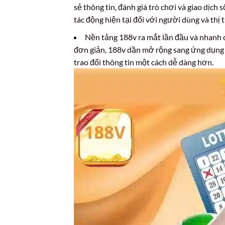
sẻ thông tin, đánh giá trò chơi và giao dịch 
tác động hiện tại đối với người dùng và thị 
Nền tảng 188v ra mắt lần đầu và nhanh c
đơn giản, 188v dần mở rộng sang ứng dụng d
trao đổi thông tin một cách dễ dàng hơn.