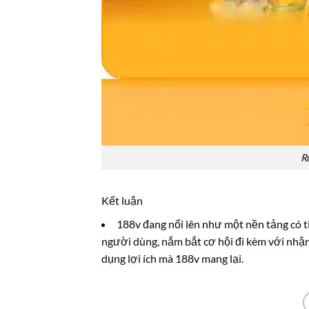
R
Kết luận
188v đang nổi lên như một nền tảng có t
người dùng, nắm bắt cơ hội đi kèm với nhận 
dụng lợi ích mà 188v mang lại.