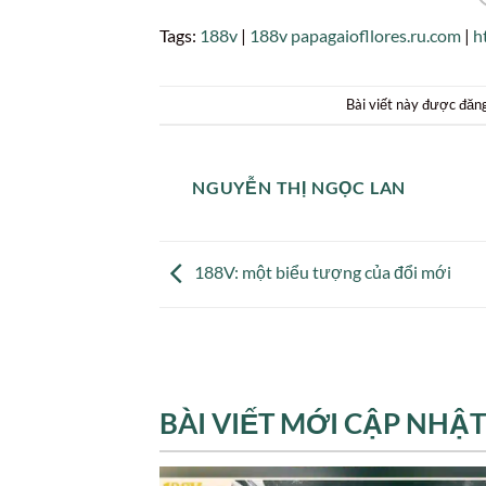
Tags:
188v
|
188v papagaiofllores.ru.com
|
h
Bài viết này được đăn
NGUYỄN THỊ NGỌC LAN
188V: một biểu tượng của đổi mới
BÀI VIẾT MỚI CẬP NHẬT