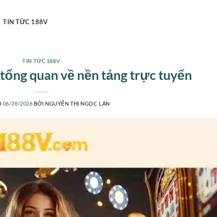
TIN TỨC 188V
TIN TỨC 188V
 tổng quan về nền tảng trực tuyến
O
06/28/2026
BỞI
NGUYỄN THỊ NGỌC LAN