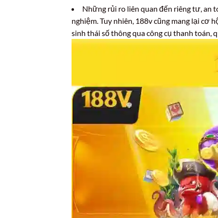
Những rủi ro liên quan đến riêng tư, an 
nghiệm. Tuy nhiên, 188v cũng mang lại cơ h
sinh thái số thông qua công cụ thanh toán,